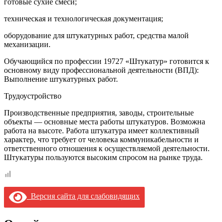
готовые сухие смеси;
техническая и технологическая документация;
оборудование для штукатурных работ, средства малой
механизации.
Обучающийся по профессии 19727 «Штукатур» готовится к
основному виду профессиональной деятельности (ВПД):
Выполнение штукатурных работ.
Трудоустройство
Производственные предприятия, заводы, строительные
объекты — основные места работы штукатуров. Возможна
работа на высоте. Работа штукатура имеет коллективный
характер, что требует от человека коммуникабельности и
ответственного отношения к осуществляемой деятельности.
Штукатуры пользуются высоким спросом на рынке труда.
Версия сайта для слабовидящих