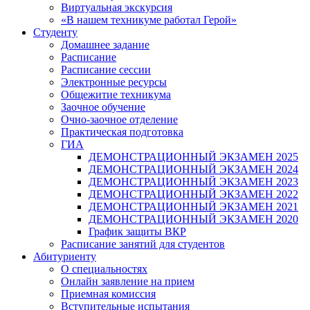
Виртуальная экскурсия
«В нашем техникуме работал Герой»
Студенту
Домашнее задание
Расписание
Расписание сессии
Электронные ресурсы
Общежитие техникума
Заочное обучение
Очно-заочное отделение
Практическая подготовка
ГИА
ДЕМОНСТРАЦИОННЫЙ ЭКЗАМЕН 2025
ДЕМОНСТРАЦИОННЫЙ ЭКЗАМЕН 2024
ДЕМОНСТРАЦИОННЫЙ ЭКЗАМЕН 2023
ДЕМОНСТРАЦИОННЫЙ ЭКЗАМЕН 2022
ДЕМОНСТРАЦИОННЫЙ ЭКЗАМЕН 2021
ДЕМОНСТРАЦИОННЫЙ ЭКЗАМЕН 2020
График защиты ВКР
Расписание занятий для студентов
Абитуриенту
О специальностях
Онлайн заявление на прием
Приемная комиссия
Вступительные испытания