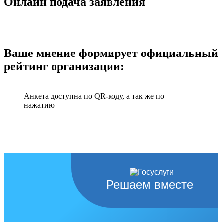
Онлайн подача заявления
Ваше мнение формирует официальный
рейтинг организации:
Анкета доступна по QR-коду, а так же по
нажатию
Решаем вместе