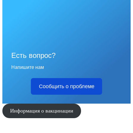
Есть вопрос?
Напишите нам
Сообщить о проблеме
Информация о вакцинации