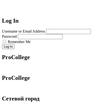
Log In
Username or Email Address
Password
Remember Me
Log In
ProCollege
ProCollege
Сетевой город