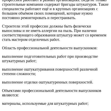
строительные компании содержат бригады штукатуров. Такие
специалисты работают ещё и в крупных организациях с
большим объёмом своих помещений, которые нужно
постоянно ремонтировать и перестраивать.
Строители этой профессии должны быть физически
выносливы и не иметь аллергии на пыль. При наличии
соответствующего образования штукатур может со временем
стать мастером отделочных работ.
Область профессиональной деятельности выпускников:
выполнение подготовительных работ при производстве
штукатурных работ;
выполнение оштукатуривания поверхностей различной
степени сложности;
выполнение отделки оштукатуренных поверхностей.
Объектами профессиональной деятельности выпускников
являются:
материалы, используемые для штукатурных работ;