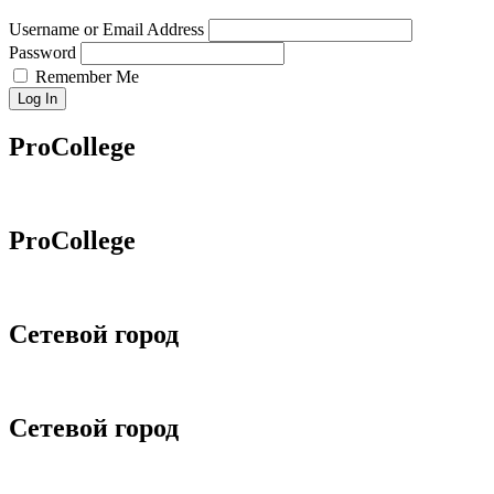
Username or Email Address
Password
Remember Me
Log In
ProCollege
ProCollege
Сетевой город
Сетевой город