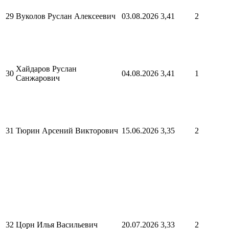
29
Вуколов Руслан Алексеевич
03.08.2026
3,41
2
Хайдаров Руслан
30
04.08.2026
3,41
1
Санжарович
31
Тюрин Арсений Викторович
15.06.2026
3,35
2
32
Цорн Илья Васильевич
20.07.2026
3,33
2