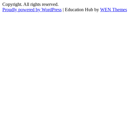
Copyright. All rights reserved.
Proudly powered by WordPress
|
Education Hub by
WEN Themes