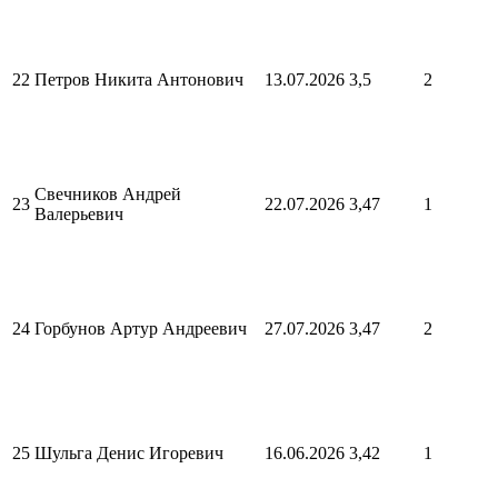
22
Петров Никита Антонович
13.07.2026
3,5
2
Свечников Андрей
23
22.07.2026
3,47
1
Валерьевич
24
Горбунов Артур Андреевич
27.07.2026
3,47
2
25
Шульга Денис Игоревич
16.06.2026
3,42
1