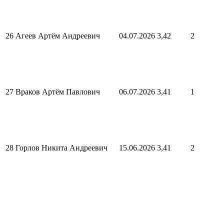
26
Агеев Артём Андреевич
04.07.2026
3,42
2
27
Враков Артём Павлович
06.07.2026
3,41
1
28
Горлов Никита Андреевич
15.06.2026
3,41
2