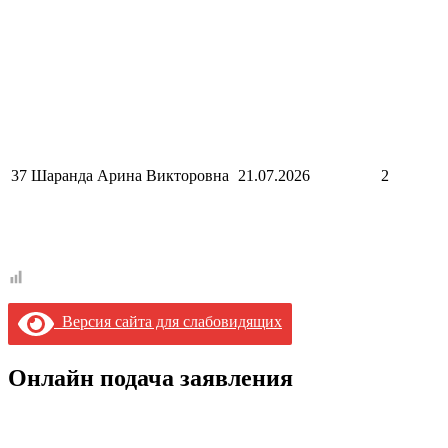
37
Шаранда Арина Викторовна
21.07.2026
2
Версия сайта для слабовидящих
Онлайн подача заявления