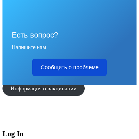
Есть вопрос?
Напишите нам
Сообщить о проблеме
Информация о вакцинации
Log In