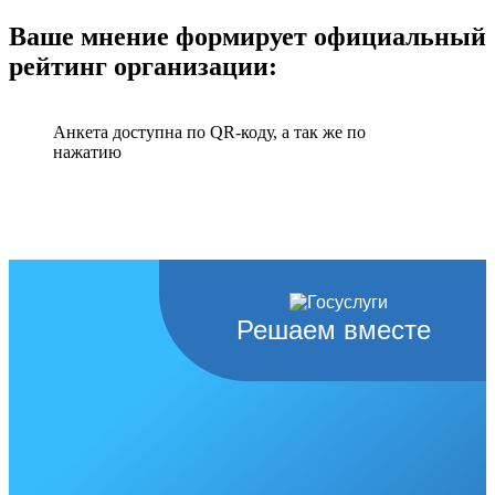
Ваше мнение формирует официальный
рейтинг организации:
Анкета доступна по QR-коду, а так же по
нажатию
Решаем вместе