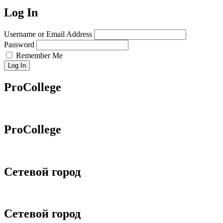
Log In
Username or Email Address
Password
Remember Me
Log In
ProCollege
ProCollege
Сетевой город
Сетевой город