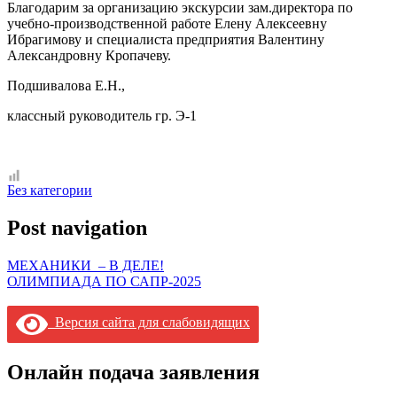
Благодарим за организацию экскурсии зам.директора по
учебно-производственной работе Елену Алексеевну
Ибрагимову и специалиста предприятия Валентину
Александровну Кропачеву.
Подшивалова Е.Н.,
классный руководитель гр. Э-1
Без категории
Post navigation
МЕХАНИКИ – В ДЕЛЕ!
ОЛИМПИАДА ПО САПР-2025
Версия сайта для слабовидящих
Онлайн подача заявления