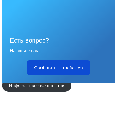
Есть вопрос?
Напишите нам
Сообщить о проблеме
Информация о вакцинации