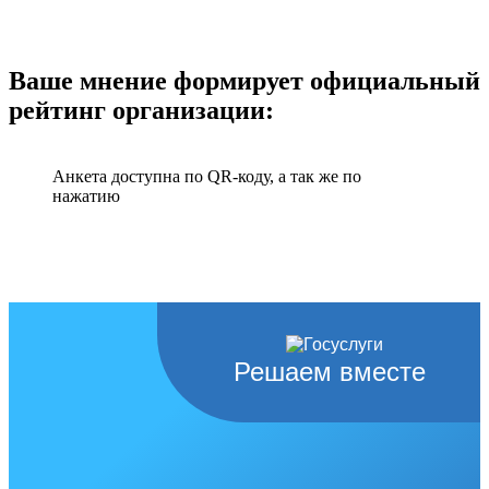
Ваше мнение формирует официальный
рейтинг организации:
Анкета доступна по QR-коду, а так же по
нажатию
Решаем вместе