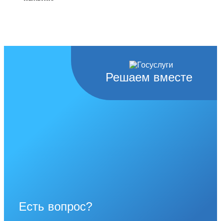
Решаем вместе
Есть вопрос?