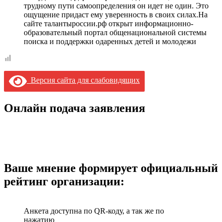
трудному пути самоопределения он идет не один. Это
ощущение придаст ему уверенность в своих силах.На
сайте талантыроссии.рф открыт информационно-
образовательный портал общенациональной системы
поиска и поддержки одаренных детей и молодежи
Версия сайта для слабовидящих
Онлайн подача заявления
Ваше мнение формирует официальный
рейтинг организации:
Анкета доступна по QR-коду, а так же по
нажатию