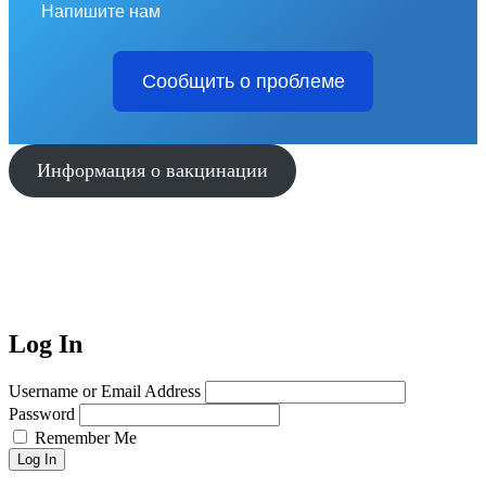
Напишите нам
Сообщить о проблеме
Информация о вакцинации
Log In
Username or Email Address
Password
Remember Me
Log In