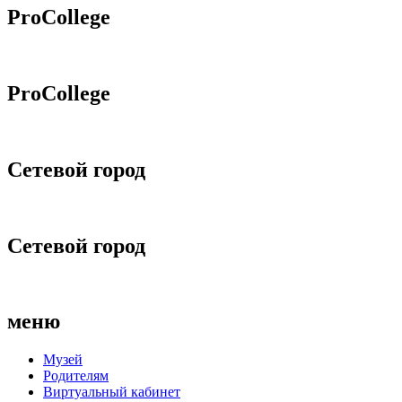
ProCollege
ProCollege
Сетевой город
Сетевой город
меню
Музей
Родителям
Виртуальный кабинет