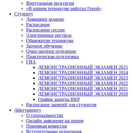
Виртуальная экскурсия
«В нашем техникуме работал Герой»
Студенту
Домашнее задание
Расписание
Расписание сессии
Электронные ресурсы
Общежитие техникума
Заочное обучение
Очно-заочное отделение
Практическая подготовка
ГИА
ДЕМОНСТРАЦИОННЫЙ ЭКЗАМЕН 2025
ДЕМОНСТРАЦИОННЫЙ ЭКЗАМЕН 2024
ДЕМОНСТРАЦИОННЫЙ ЭКЗАМЕН 2023
ДЕМОНСТРАЦИОННЫЙ ЭКЗАМЕН 2022
ДЕМОНСТРАЦИОННЫЙ ЭКЗАМЕН 2021
ДЕМОНСТРАЦИОННЫЙ ЭКЗАМЕН 2020
График защиты ВКР
Расписание занятий для студентов
Абитуриенту
О специальностях
Онлайн заявление на прием
Приемная комиссия
Вступительные испытания