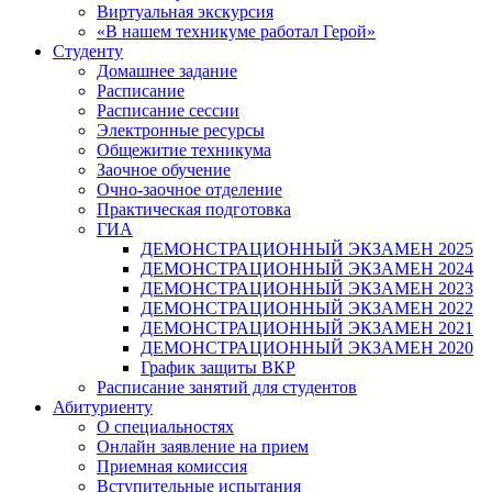
Виртуальная экскурсия
«В нашем техникуме работал Герой»
Студенту
Домашнее задание
Расписание
Расписание сессии
Электронные ресурсы
Общежитие техникума
Заочное обучение
Очно-заочное отделение
Практическая подготовка
ГИА
ДЕМОНСТРАЦИОННЫЙ ЭКЗАМЕН 2025
ДЕМОНСТРАЦИОННЫЙ ЭКЗАМЕН 2024
ДЕМОНСТРАЦИОННЫЙ ЭКЗАМЕН 2023
ДЕМОНСТРАЦИОННЫЙ ЭКЗАМЕН 2022
ДЕМОНСТРАЦИОННЫЙ ЭКЗАМЕН 2021
ДЕМОНСТРАЦИОННЫЙ ЭКЗАМЕН 2020
График защиты ВКР
Расписание занятий для студентов
Абитуриенту
О специальностях
Онлайн заявление на прием
Приемная комиссия
Вступительные испытания