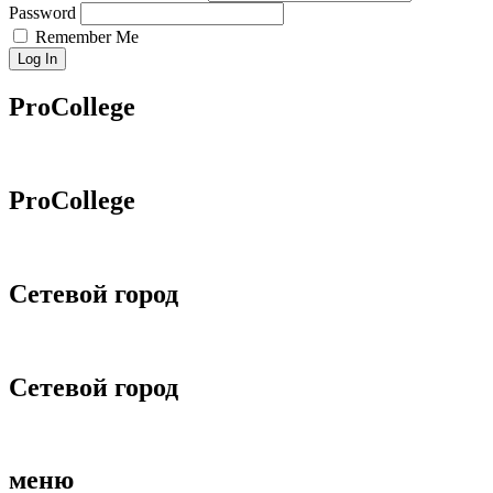
Password
Remember Me
Log In
ProCollege
ProCollege
Сетевой город
Сетевой город
меню