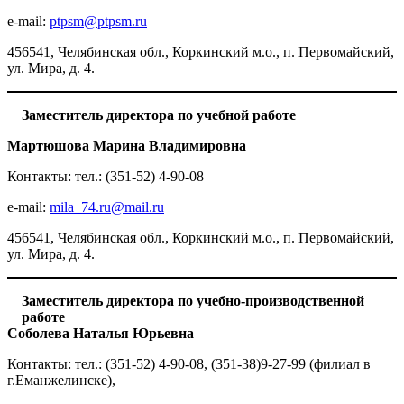
e-mail:
ptpsm@ptpsm.ru
456541, Челябинская обл., Коркинский м.о., п. Первомайский,
ул. Мира, д. 4.
Заместитель директора по учебной работе
Мартюшова Марина Владимировна
Контакты: тел.: (351-52) 4-90-08
е-mail:
mila_74.ru@mail.ru
456541, Челябинская обл., Коркинский м.о., п. Первомайский,
ул. Мира, д. 4.
Заместитель директора по учебно-производственной
работе
Соболева Наталья Юрьевна
Контакты: тел.: (351-52) 4-90-08, (351-38)9-27-99 (филиал в
г.Еманжелинске),