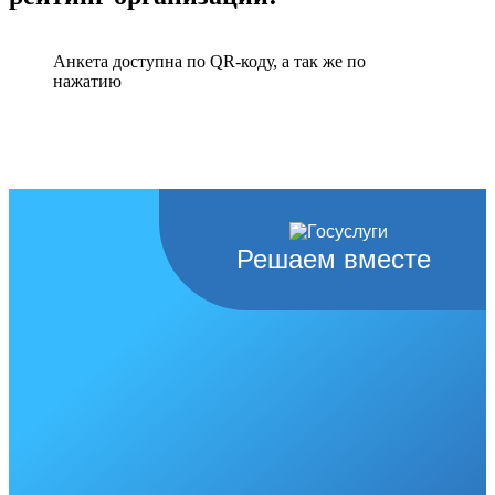
Анкета доступна по QR-коду, а так же по
нажатию
Решаем вместе