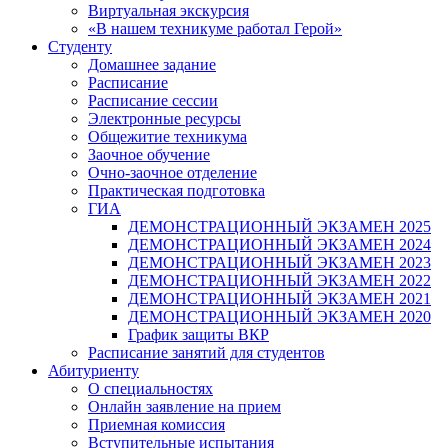
Виртуальная экскурсия
«В нашем техникуме работал Герой»
Студенту
Домашнее задание
Расписание
Расписание сессии
Электронные ресурсы
Общежитие техникума
Заочное обучение
Очно-заочное отделение
Практическая подготовка
ГИА
ДЕМОНСТРАЦИОННЫЙ ЭКЗАМЕН 2025
ДЕМОНСТРАЦИОННЫЙ ЭКЗАМЕН 2024
ДЕМОНСТРАЦИОННЫЙ ЭКЗАМЕН 2023
ДЕМОНСТРАЦИОННЫЙ ЭКЗАМЕН 2022
ДЕМОНСТРАЦИОННЫЙ ЭКЗАМЕН 2021
ДЕМОНСТРАЦИОННЫЙ ЭКЗАМЕН 2020
График защиты ВКР
Расписание занятий для студентов
Абитуриенту
О специальностях
Онлайн заявление на прием
Приемная комиссия
Вступительные испытания