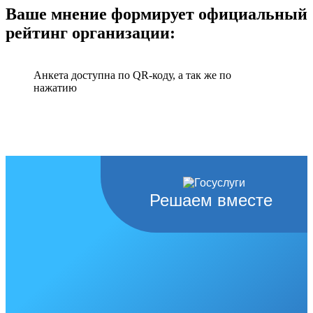
Ваше мнение формирует официальный
рейтинг организации:
Анкета доступна по QR-коду, а так же по
нажатию
Решаем вместе