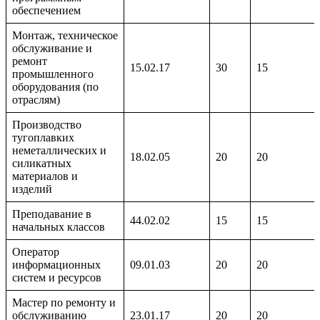
обеспечением
Монтаж, техническое
обслуживание и
ремонт
15.02.17
30
15
промышленного
оборудования (по
отраслям)
Производство
тугоплавких
неметаллических и
18.02.05
20
20
силикатных
материалов и
изделий
Преподавание в
44.02.02
15
15
начальных классов
Оператор
информационных
09.01.03
20
20
систем и ресурсов
Мастер по ремонту и
обслуживанию
23.01.17
20
20