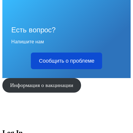
Есть вопрос?
Напишите нам
Сообщить о проблеме
Информация о вакцинации
Log In