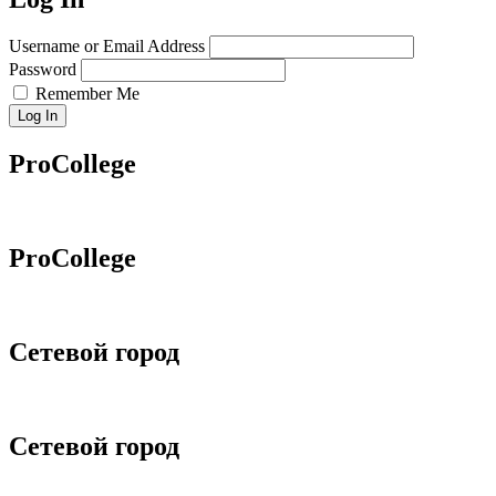
Username or Email Address
Password
Remember Me
Log In
ProCollege
ProCollege
Сетевой город
Сетевой город