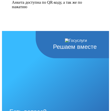
Анкета доступна по QR-коду, а так же по
нажатию
Решаем вместе