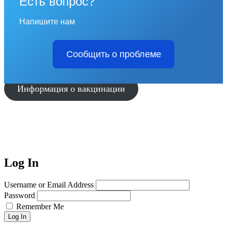
Есть вопрос?
Напишите нам
Сообщить о проблеме
Информация о вакцинации
Log In
Username or Email Address
Password
Remember Me
Log In