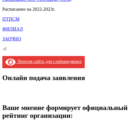
Расписание на 2022-2023г.
ПТПСМ
ФИЛИАЛ
ЗАОЧНО
Версия сайта для слабовидящих
Онлайн подача заявления
Ваше мнение формирует официальный
рейтинг организации: