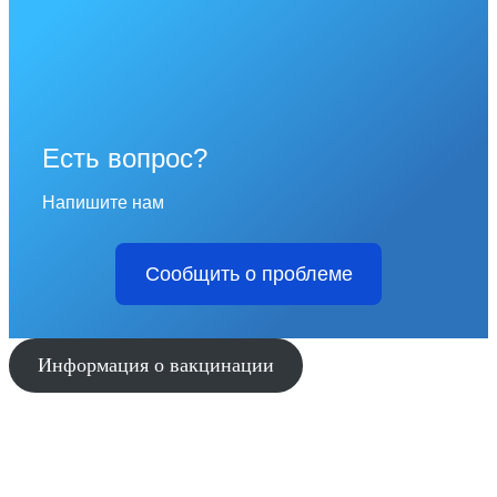
Есть вопрос?
Напишите нам
Сообщить о проблеме
Информация о вакцинации