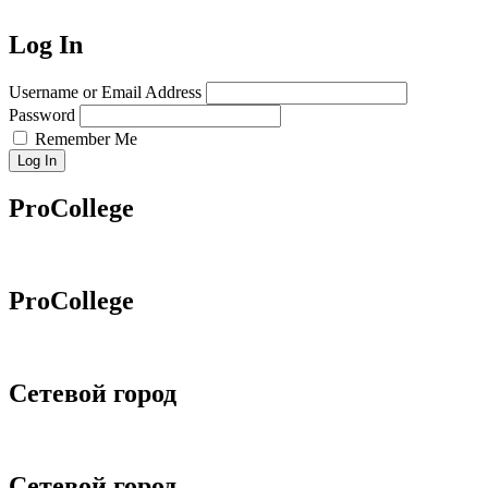
Log In
Username or Email Address
Password
Remember Me
Log In
ProCollege
ProCollege
Сетевой город
Сетевой город