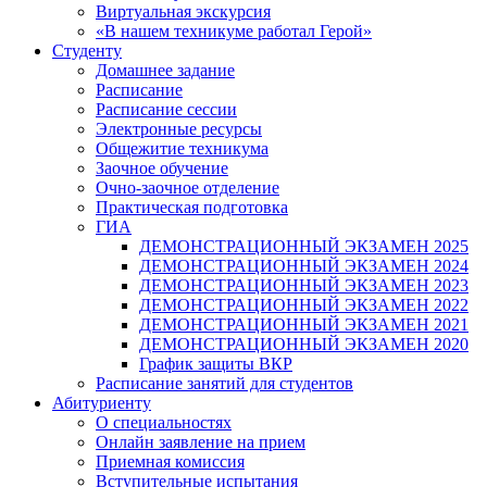
Виртуальная экскурсия
«В нашем техникуме работал Герой»
Студенту
Домашнее задание
Расписание
Расписание сессии
Электронные ресурсы
Общежитие техникума
Заочное обучение
Очно-заочное отделение
Практическая подготовка
ГИА
ДЕМОНСТРАЦИОННЫЙ ЭКЗАМЕН 2025
ДЕМОНСТРАЦИОННЫЙ ЭКЗАМЕН 2024
ДЕМОНСТРАЦИОННЫЙ ЭКЗАМЕН 2023
ДЕМОНСТРАЦИОННЫЙ ЭКЗАМЕН 2022
ДЕМОНСТРАЦИОННЫЙ ЭКЗАМЕН 2021
ДЕМОНСТРАЦИОННЫЙ ЭКЗАМЕН 2020
График защиты ВКР
Расписание занятий для студентов
Абитуриенту
О специальностях
Онлайн заявление на прием
Приемная комиссия
Вступительные испытания