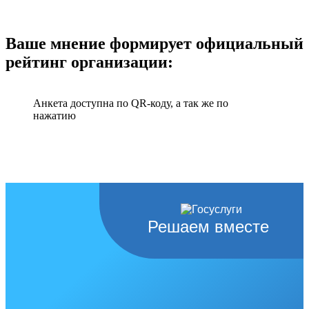
Ваше мнение формирует официальный
рейтинг организации:
Анкета доступна по QR-коду, а так же по
нажатию
Решаем вместе