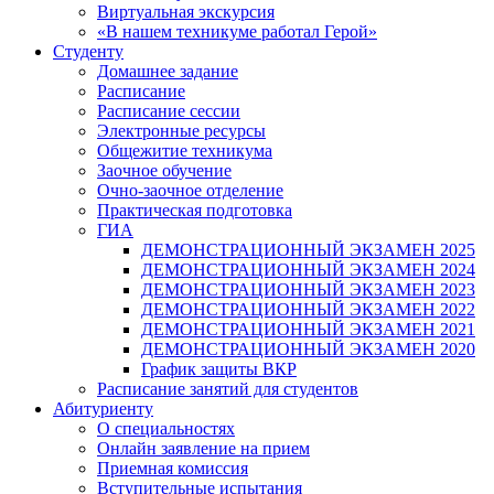
Виртуальная экскурсия
«В нашем техникуме работал Герой»
Студенту
Домашнее задание
Расписание
Расписание сессии
Электронные ресурсы
Общежитие техникума
Заочное обучение
Очно-заочное отделение
Практическая подготовка
ГИА
ДЕМОНСТРАЦИОННЫЙ ЭКЗАМЕН 2025
ДЕМОНСТРАЦИОННЫЙ ЭКЗАМЕН 2024
ДЕМОНСТРАЦИОННЫЙ ЭКЗАМЕН 2023
ДЕМОНСТРАЦИОННЫЙ ЭКЗАМЕН 2022
ДЕМОНСТРАЦИОННЫЙ ЭКЗАМЕН 2021
ДЕМОНСТРАЦИОННЫЙ ЭКЗАМЕН 2020
График защиты ВКР
Расписание занятий для студентов
Абитуриенту
О специальностях
Онлайн заявление на прием
Приемная комиссия
Вступительные испытания