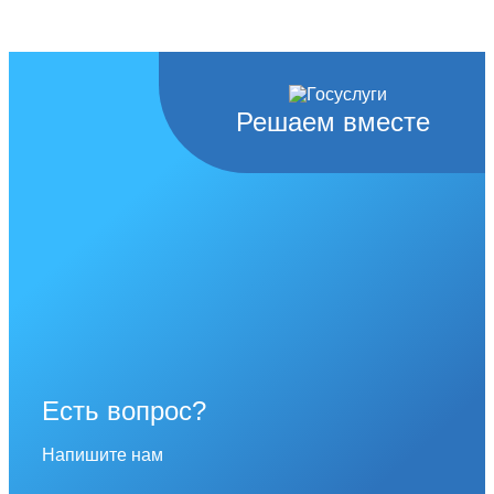
Решаем вместе
Есть вопрос?
Напишите нам