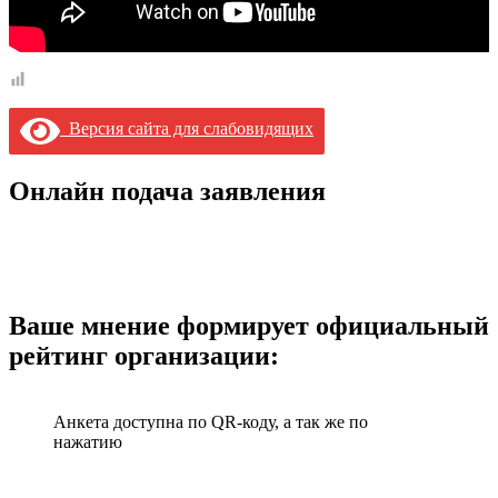
Версия сайта для слабовидящих
Онлайн подача заявления
Ваше мнение формирует официальный
рейтинг организации:
Анкета доступна по QR-коду, а так же по
нажатию