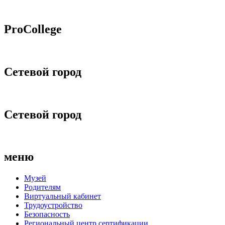
ProCollege
Сетевой город
Сетевой город
меню
Музей
Родителям
Виртуальный кабинет
Трудоустройство
Безопасность
Региональный центр сертификации