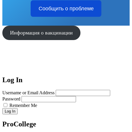
Сообщить о проблеме
Информация о вакцинации
Log In
Username or Email Address
Password
Remember Me
Log In
ProCollege