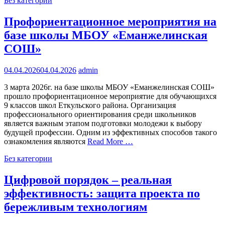
Без категории
Профориентационное мероприятия на
базе школы МБОУ «Еманжелинская
СОШ»
04.04.2026
04.04.2026
admin
3 марта 2026г. на базе школы МБОУ «Еманжелинская СОШ»
прошло профориентационное мероприятие для обучающихся
9 классов школ Еткульского района. Организация
профессионального ориентирования среди школьников
является важным этапом подготовки молодежи к выбору
будущей профессии. Одним из эффективных способов такого
ознакомления являются
Read More …
Без категории
Цифровой порядок – реальная
эффективность: защита проекта по
бережливым технологиям