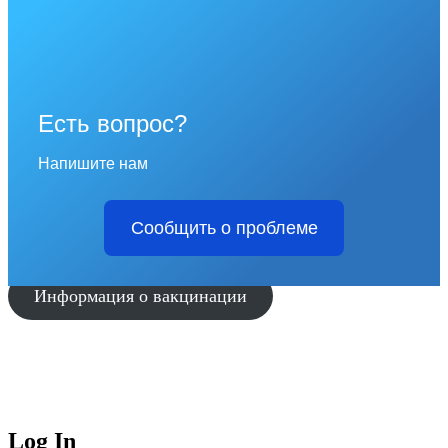
Есть вопрос?
Напишите нам
Сообщить о проблеме
Информация о вакцинации
Log In