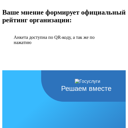
Ваше мнение формирует официальный
рейтинг организации:
Анкета доступна по QR-коду, а так же по
нажатию
Решаем вместе