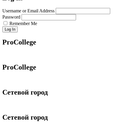
Username or Email Address
Password
Remember Me
Log In
ProCollege
ProCollege
Сетевой город
Сетевой город