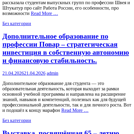
рассказала студентам выпускных групп по профессии Швея и
Штукатур про сайт Работа России, его особенности, про
возможности
Read More …
Без категории
Дополнительное образование по
профессии Повар – стратегическая
инвестиция в собственную автономию
и финансовую стабильность.
21.04.2026
21.04.2026
admin
Дополнительное образование для студента — это
образовательная деятельность, которая выходит за рамки
основной учебной программы и направлена на расширение
знаний, навыков и компетенций, полезных как для будущей
профессиональной деятельности, так и для личного роста. Вот
и подошёл к концу марафон
Read More …
Без категории
Выставка, посвящённая 65 – летию