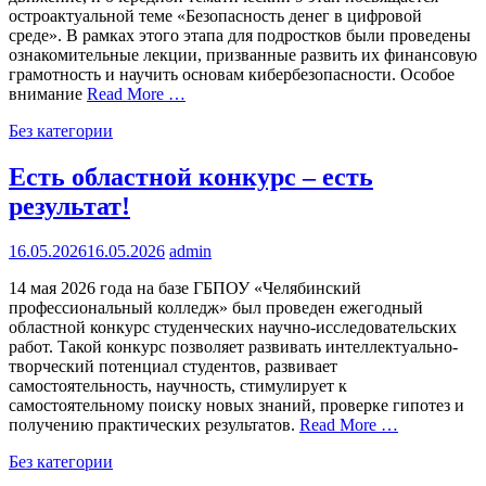
остроактуальной теме «Безопасность денег в цифровой
среде». В рамках этого этапа для подростков были проведены
ознакомительные лекции, призванные развить их финансовую
грамотность и научить основам кибербезопасности. Особое
внимание
Read More …
Без категории
Есть областной конкурс – есть
результат!
16.05.2026
16.05.2026
admin
14 мая 2026 года на базе ГБПОУ «Челябинский
профессиональный колледж» был проведен ежегодный
областной конкурс студенческих научно-исследовательских
работ. Такой конкурс позволяет развивать интеллектуально-
творческий потенциал студентов, развивает
самостоятельность, научность, стимулирует к
самостоятельному поиску новых знаний, проверке гипотез и
получению практических результатов.
Read More …
Без категории