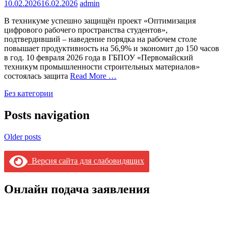
10.02.2026
16.02.2026
admin
В техникуме успешно защищён проект «Оптимизация
цифрового рабочего пространства студентов»,
подтвердивший – наведение порядка на рабочем столе
повышает продуктивность на 56,9% и экономит до 150 часов
в год. 10 февраля 2026 года в ГБПОУ «Первомайский
техникум промышленности строительных материалов»
состоялась защита
Read More …
Без категории
Posts navigation
Older posts
Версия сайта для слабовидящих
Онлайн подача заявления